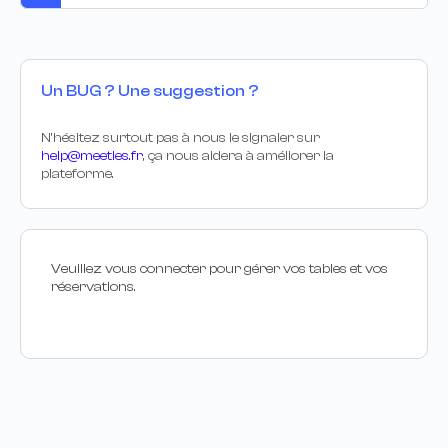
Un BUG ? Une suggestion ?
N’hésitez surtout pas à nous le signaler sur
help@meetles.fr
, ça nous aidera à améliorer la
plateforme.
Veuillez vous connecter pour gérer vos tables et vos
réservations.