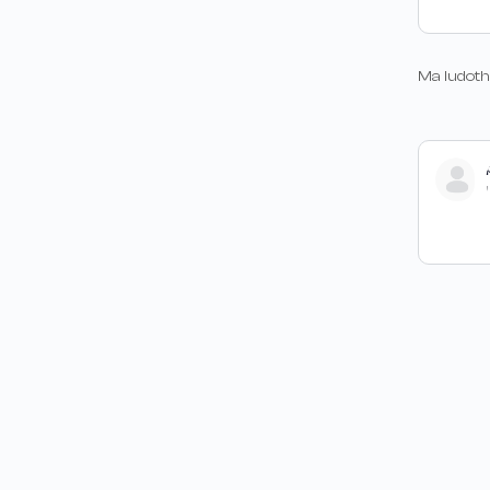
Ma ludot