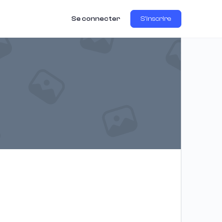
Se connecter
S'inscrire