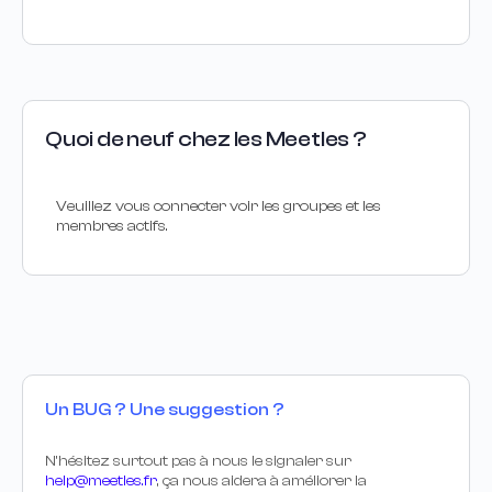
Quoi de neuf chez les Meetles ?
Veuillez vous connecter voir les groupes et les
membres actifs.
Un BUG ? Une suggestion ?
N’hésitez surtout pas à nous le signaler sur
help@meetles.fr
, ça nous aidera à améliorer la