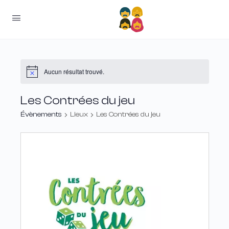
Aucun résultat trouvé.
Les Contrées du jeu
Évènements
Lieux
Les Contrées du jeu