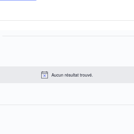
Aucun résultat trouvé.