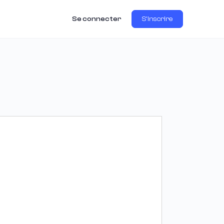
Se connecter
S'inscrire