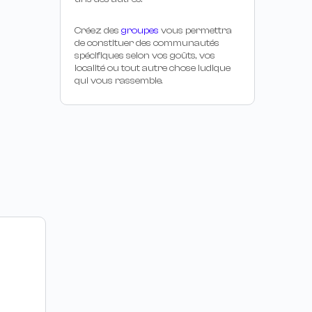
Créez des
groupes
vous permettra
de constituer des communautés
spécifiques selon vos goûts, vos
localité ou tout autre chose ludique
qui vous rassemble.