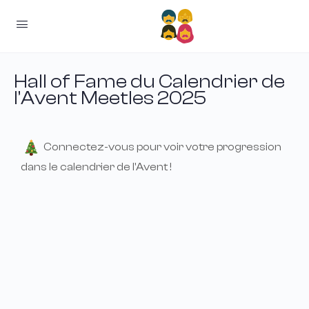
Hall of Fame du Calendrier de
l’Avent Meetles 2025
Connectez-vous pour voir votre progression
dans le calendrier de l'Avent !