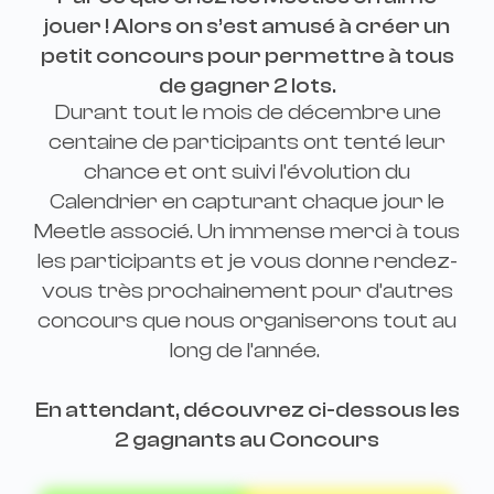
jouer ! Alors on s’est amusé à créer un
petit concours pour permettre à tous
de gagner 2 lots.
Durant tout le mois de décembre une
centaine de participants ont tenté leur
chance et ont suivi l’évolution du
Calendrier en capturant chaque jour le
Meetle associé. Un immense merci à tous
les participants et je vous donne rendez-
vous très prochainement pour d’autres
concours que nous organiserons tout au
long de l’année.
En attendant, découvrez ci-dessous les
2 gagnants au Concours